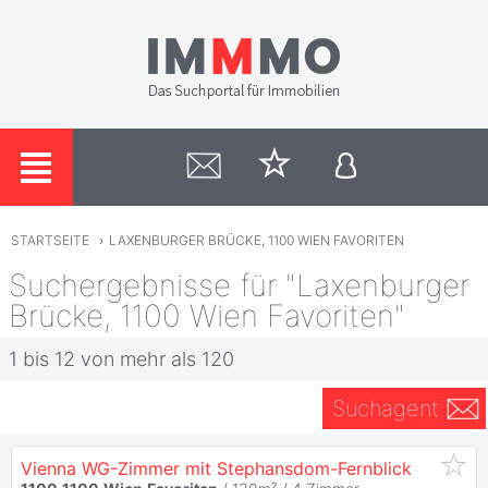
STARTSEITE
›
LAXENBURGER BRÜCKE, 1100 WIEN FAVORITEN
Suchergebnisse für "Laxenburger
Brücke, 1100 Wien Favoriten"
1 bis 12 von mehr als 120
Suchagent
Vienna WG-Zimmer mit Stephansdom-Fernblick