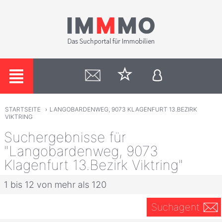
STARTSEITE
›
LANGOBARDENWEG, 9073 KLAGENFURT 13.BEZIRK
VIKTRING
Suchergebnisse für
"Langobardenweg, 9073
Klagenfurt 13.Bezirk Viktring"
1 bis 12 von mehr als 120
Suchagent