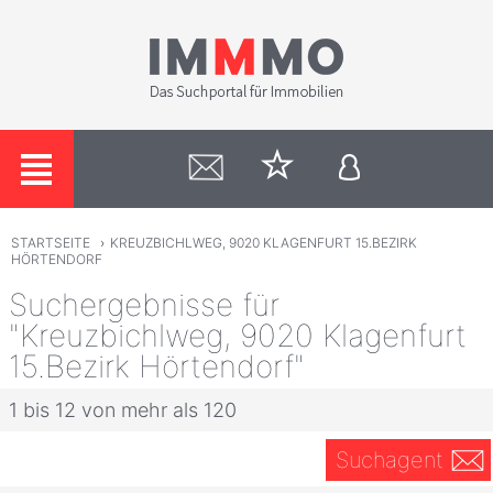
STARTSEITE
›
KREUZBICHLWEG, 9020 KLAGENFURT 15.BEZIRK
HÖRTENDORF
Suchergebnisse für
"Kreuzbichlweg, 9020 Klagenfurt
15.Bezirk Hörtendorf"
1 bis 12 von mehr als 120
Suchagent