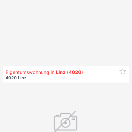
Eigentumswohnung in
Linz
(
4020
)
4020
Linz