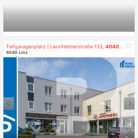
Tiefgaragenplatz | Leonfeldnerstraße 133,
4040
Linz
4040
Linz