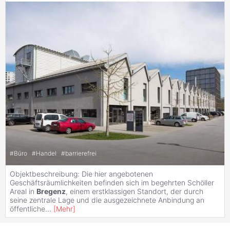
#
Büro
#
Handel
#
barrierefrei
Objektbeschreibung: Die hier angebotenen
Geschäftsräumlichkeiten befinden sich im begehrten Schöller
Areal in
Bregenz
, einem erstklassigen Standort, der durch
seine zentrale Lage und die ausgezeichnete Anbindung an
öffentliche
...
[
Mehr
]