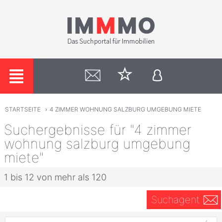
STARTSEITE
›
4 ZIMMER WOHNUNG SALZBURG UMGEBUNG MIETE
Suchergebnisse für "4 zimmer
wohnung salzburg umgebung
miete"
1 bis 12 von mehr als 120
Suchagent