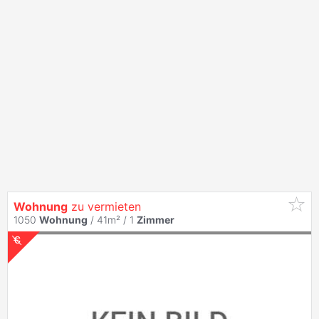
Wohnung
zu vermieten
1050
Wohnung
/ 41m² /
1
Zimmer