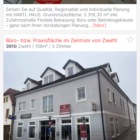
Setzen Sie auf Qualität, Regionalität und individuelle Planung
mit HARTL HAUS. Grundstücksfläche: 2.319,30 m² inkl.
Zufahrtsstraße Flexible Bebauung: Büro oder Betriebsgebäude
– ganz nach Ihren Vorstellungen Planung
...
[
Mehr
]
Büro- bzw. Praxisfläche im Zentrum von Zwettl
3910
Zwettl / 159m² /
3 Zimmer