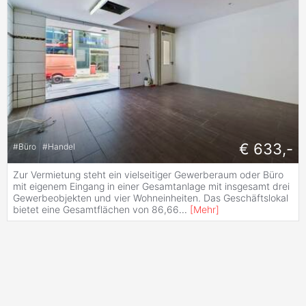
€ 633,-
#
Büro
#
Handel
Zur Vermietung steht ein vielseitiger Gewerberaum oder Büro
mit eigenem Eingang in einer Gesamtanlage mit insgesamt drei
Gewerbeobjekten und vier Wohneinheiten. Das Geschäftslokal
bietet eine Gesamtflächen von 86,66
...
[
Mehr
]