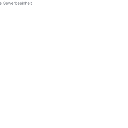
e Gewerbeeinheit