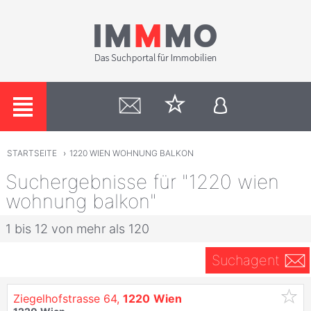
STARTSEITE
›
1220 WIEN WOHNUNG BALKON
Suchergebnisse für "1220 wien
wohnung balkon"
1 bis 12 von mehr als 120
Suchagent
Ziegelhofstrasse 64,
1220
Wien