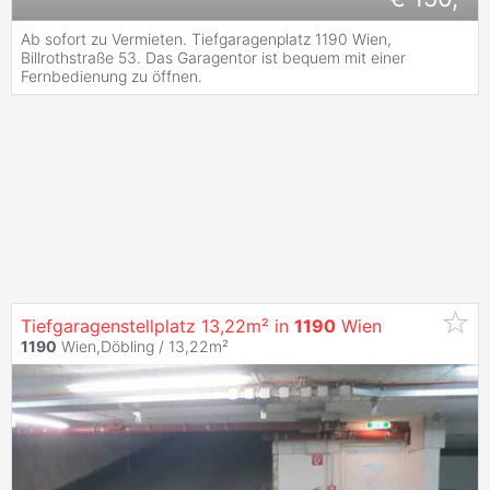
Ab sofort zu Vermieten. Tiefgaragenplatz 1190 Wien,
Billrothstraße 53. Das Garagentor ist bequem mit einer
Fernbedienung zu öffnen.
Tiefgaragenstellplatz 13,22m² in
1190
Wien
1190
Wien,Döbling / 13,22m²