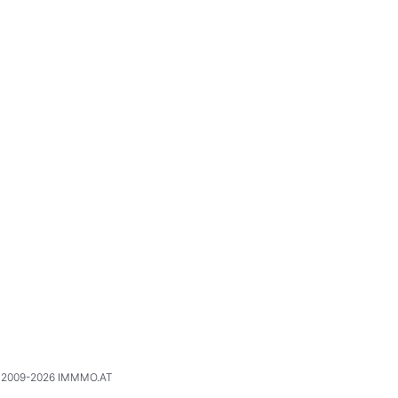
2009-2026 IMMMO.AT