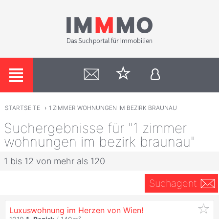
STARTSEITE
›
1 ZIMMER WOHNUNGEN IM BEZIRK BRAUNAU
Suchergebnisse für "1 zimmer
wohnungen im bezirk braunau"
1 bis 12 von mehr als 120
Suchagent
Luxuswohnung im Herzen von Wien!