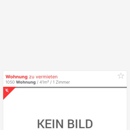
Wohnung
zu vermieten
1050
Wohnung
/ 41m² /
1 Zimmer