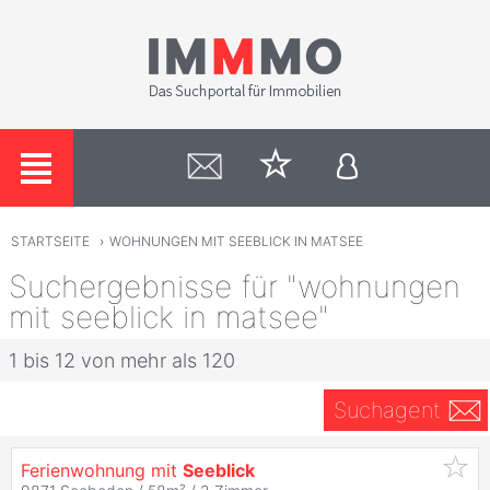
STARTSEITE
›
WOHNUNGEN MIT SEEBLICK IN MATSEE
Suchergebnisse für "wohnungen
mit seeblick in matsee"
1 bis 12 von mehr als 120
Suchagent
Ferienwohnung mit
Seeblick