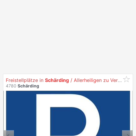
Freistellplätze in
Schärding
/ Allerheiligen zu Vermieten!
4780
Schärding