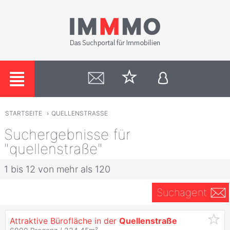
STARTSEITE
›
QUELLENSTRASSE
Suchergebnisse für
"quellenstraße"
1 bis 12 von mehr als 120
Suchagent
Attraktive Bürofläche in der
Quellenstraße