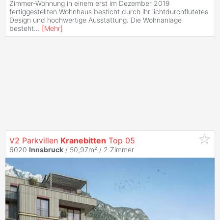
Zimmer-Wohnung in einem erst im Dezember 2019
fertiggestellten Wohnhaus besticht durch ihr lichtdurchflutetes
Design und hochwertige Ausstattung. Die Wohnanlage
besteht
...
[
Mehr
]
V2 Parkvillen
Kranebitten
Top 05
6020
Innsbruck
/ 50,97m² /
2 Zimmer