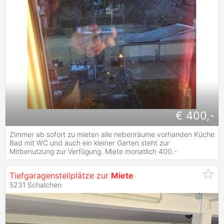
€ 400,-
Zimmer ab sofort zu mieten alle nebenräume vorhanden Küche
Bad mit WC und auch ein kleiner Garten steht zur
Mitbenutzung zur Verfügung. Miete monatlich 400.-
Tiefgaragenstellplätze zur
Miete
5231 Schalchen