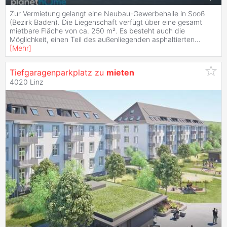
Zur Vermietung gelangt eine Neubau-Gewerbehalle in Sooß
(Bezirk Baden). Die Liegenschaft verfügt über eine gesamt
mietbare Fläche von ca. 250 m². Es besteht auch die
Möglichkeit, einen Teil des außenliegenden asphaltierten
...
[
Mehr
]
Tiefgaragenparkplatz zu
mieten
4020 Linz