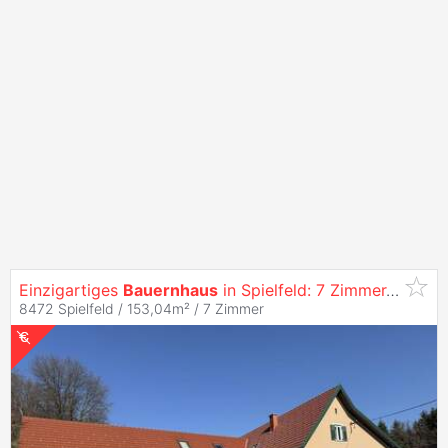
Einzigartiges
Bauernhaus
in Spielfeld: 7 Zimmer, Garten, Garage, 5 Stellplätze,
8472 Spielfeld / 153,04m² /
7 Zimmer