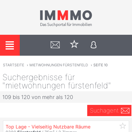
STARTSEITE
›
MIETWOHNUNGEN FÜRSTENFELD
›
SEITE 10
Suchergebnisse für
"mietwohnungen fürstenfeld"
109 bis 120 von mehr als 120
Suchagent
Top Lage - Vielseitig Nutzbare Räume