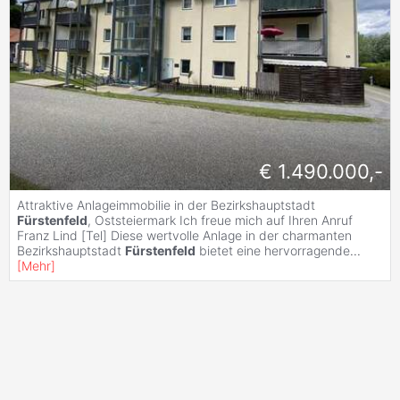
€ 1.490.000,-
Attraktive Anlageimmobilie in der Bezirkshauptstadt
Fürstenfeld
, Oststeiermark Ich freue mich auf Ihren Anruf
Franz Lind [Tel] Diese wertvolle Anlage in der charmanten
Bezirkshauptstadt
Fürstenfeld
bietet eine hervorragende
...
[
Mehr
]