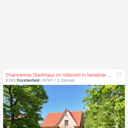
Charmantes Stadthaus im Villenstil in beliebter Wohnlage
8280
Fürstenfeld
/ 97m² /
3 Zimmer