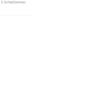
 3 Schlafzimmer,