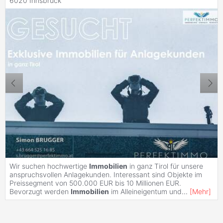
6020 Innsbruck
Wir suchen hochwertige
Immobilien
in ganz Tirol für unsere
anspruchsvollen Anlagekunden. Interessant sind Objekte im
Preissegment von 500.000 EUR bis 10 Millionen EUR.
Bevorzugt werden
Immobilien
im Alleineigentum und
...
[
Mehr
]