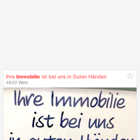
Ihre
Immobilie
ist bei uns in Guten Händen
4600 Wels