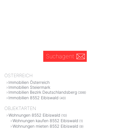
Suchagent
ÖSTERREICH
Immobilien Österreich
Immobilien Steiermark
Immobilien Bezirk Deutschlandsberg
(398)
Immobilien 8552 Eibiswald
(40)
OBJEKTARTEN
Wohnungen 8552 Eibiswald
(10)
Wohnungen kaufen 8552 Eibiswald
(1)
Wohnungen mieten 8552 Eibiswald
(9)