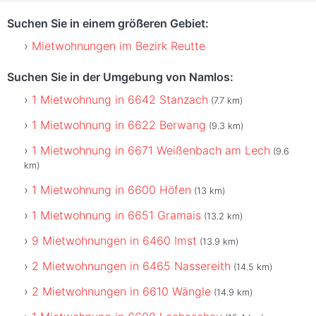
Suchen Sie in einem größeren Gebiet:
Mietwohnungen im Bezirk Reutte
Suchen Sie in der Umgebung von Namlos:
1 Mietwohnung in 6642 Stanzach
(7.7 km)
1 Mietwohnung in 6622 Berwang
(9.3 km)
1 Mietwohnung in 6671 Weißenbach am Lech
(9.6
km)
1 Mietwohnung in 6600 Höfen
(13 km)
1 Mietwohnung in 6651 Gramais
(13.2 km)
9 Mietwohnungen in 6460 Imst
(13.9 km)
2 Mietwohnungen in 6465 Nassereith
(14.5 km)
2 Mietwohnungen in 6610 Wängle
(14.9 km)