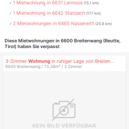
1 Mietwohnung in 6631 Lermoos
(15.1 km)
1 Mietwohnung in 6642 Stanzach
(17.7 km)
2 Mietwohnungen in 6465 Nassereith
(20.8 km)
Diese Mietwohnungen in 6600 Breitenwang (Reutte,
Tirol) haben Sie verpasst
3-Zimmer
Wohnung
in ruhiger Lage von Breitenwang
6600 Breitenwang / 73,38m² /
3 Zimmer