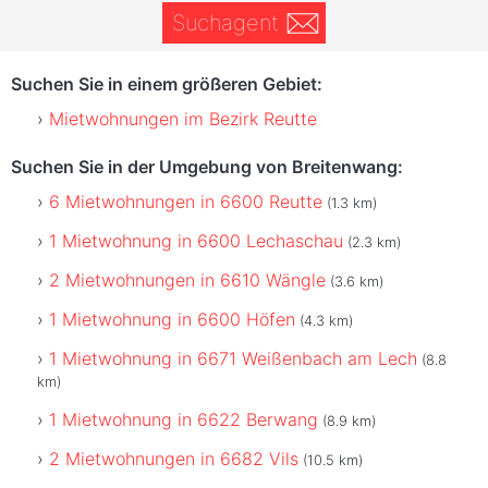
Suchagent
Suchen Sie in einem größeren Gebiet:
Mietwohnungen im Bezirk Reutte
Suchen Sie in der Umgebung von Breitenwang:
6 Mietwohnungen in 6600 Reutte
(1.3 km)
1 Mietwohnung in 6600 Lechaschau
(2.3 km)
2 Mietwohnungen in 6610 Wängle
(3.6 km)
1 Mietwohnung in 6600 Höfen
(4.3 km)
1 Mietwohnung in 6671 Weißenbach am Lech
(8.8
km)
1 Mietwohnung in 6622 Berwang
(8.9 km)
2 Mietwohnungen in 6682 Vils
(10.5 km)