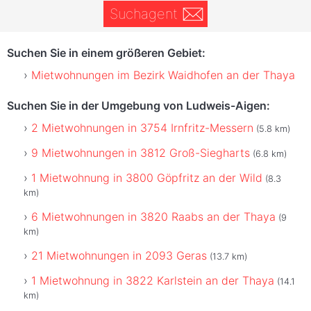
Suchagent
Suchen Sie in einem größeren Gebiet:
Mietwohnungen im Bezirk Waidhofen an der Thaya
Suchen Sie in der Umgebung von Ludweis-Aigen:
2 Mietwohnungen in 3754 Irnfritz-Messern
(5.8 km)
9 Mietwohnungen in 3812 Groß-Siegharts
(6.8 km)
1 Mietwohnung in 3800 Göpfritz an der Wild
(8.3
km)
6 Mietwohnungen in 3820 Raabs an der Thaya
(9
km)
21 Mietwohnungen in 2093 Geras
(13.7 km)
1 Mietwohnung in 3822 Karlstein an der Thaya
(14.1
km)