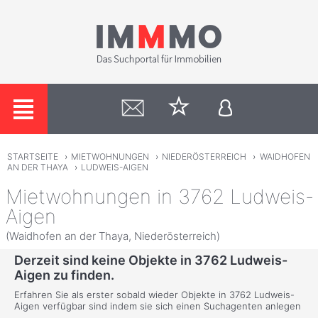
STARTSEITE
›
MIETWOHNUNGEN
›
NIEDERÖSTERREICH
›
WAIDHOFEN
AN DER THAYA
›
LUDWEIS-AIGEN
Mietwohnungen in 3762 Ludweis-
Aigen
(Waidhofen an der Thaya, Niederösterreich)
Derzeit sind keine Objekte in 3762 Ludweis-
Aigen zu finden.
Erfahren Sie als erster sobald wieder Objekte in 3762 Ludweis-
Aigen verfügbar sind indem sie sich einen Suchagenten anlegen