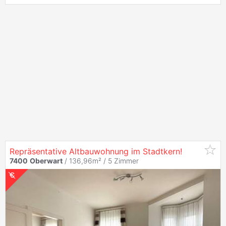
Repräsentative Altbauwohnung im Stadtkern!
7400
Oberwart
/ 136,96m² /
5 Zimmer