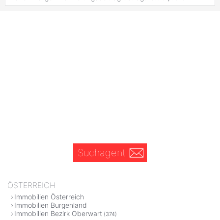
Suchagent
ÖSTERREICH
Immobilien Österreich
Immobilien Burgenland
Immobilien Bezirk Oberwart
(374)