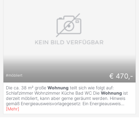
€ 470,-
#
möbliert
Die ca. 38 m² große
Wohnung
teilt sich wie folgt auf:
Schlafzimmer Wohnzimmer Küche Bad WC Die
Wohnung
ist
derzeit möbliert, kann aber gerne geräumt werden. Hinweis
gemäß Energieausweisvorlagegesetz: Ein Energieausweis
...
[
Mehr
]