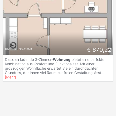
€ 670,22
#
hell
#
unbefristet
Diese einladende 3-Zimmer-
Wohnung
bietet eine perfekte
Kombination aus Komfort und Funktionalität. Mit einer
großzügigen Wohnfläche erwartet Sie ein durchdachter
Grundriss, der Ihnen viel Raum zur freien Gestaltung lässt.
...
[
Mehr
]