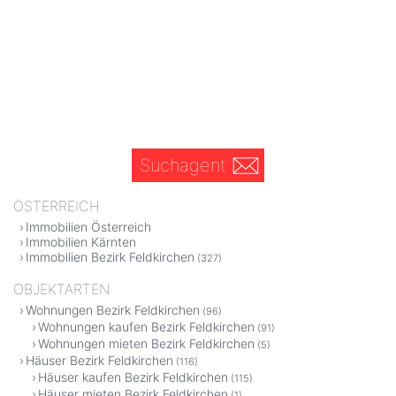
Suchagent
ÖSTERREICH
Immobilien Österreich
Immobilien Kärnten
Immobilien Bezirk Feldkirchen
(327)
OBJEKTARTEN
Wohnungen Bezirk Feldkirchen
(96)
Wohnungen kaufen Bezirk Feldkirchen
(91)
Wohnungen mieten Bezirk Feldkirchen
(5)
Häuser Bezirk Feldkirchen
(116)
Häuser kaufen Bezirk Feldkirchen
(115)
Häuser mieten Bezirk Feldkirchen
(1)