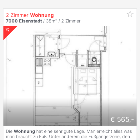
2 Zimmer
Wohnung
7000
Eisenstadt
/ 38m² /
2 Zimmer
€ 565,-
Die
Wohnung
hat eine sehr gute Lage. Man erreicht alles was
man braucht zu Fuß. Unter anderem die Fußgängerzone, den