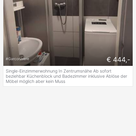
€ 444,-
#
Garconniere
Single-Einzimmerwohnung In Zentrumsnähe Ab sofort
beziehbar Küchenblock und Badezimmer inklusive Ablöse der
Möbel möglich aber kein Muss