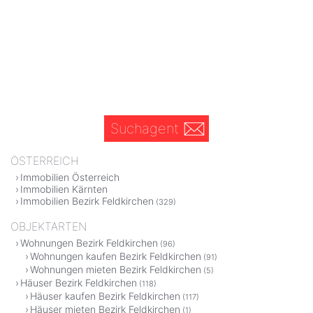
Suchagent
ÖSTERREICH
Immobilien Österreich
Immobilien Kärnten
Immobilien Bezirk Feldkirchen
(329)
OBJEKTARTEN
Wohnungen Bezirk Feldkirchen
(96)
Wohnungen kaufen Bezirk Feldkirchen
(91)
Wohnungen mieten Bezirk Feldkirchen
(5)
Häuser Bezirk Feldkirchen
(118)
Häuser kaufen Bezirk Feldkirchen
(117)
Häuser mieten Bezirk Feldkirchen
(1)