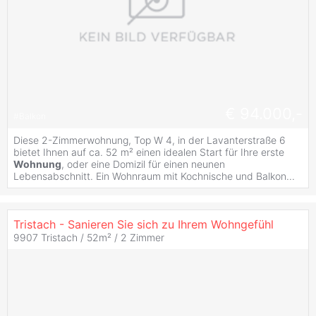
€ 94.000,-
#
Balkon
Diese 2-Zimmerwohnung, Top W 4, in der Lavanterstraße 6
bietet Ihnen auf ca. 52 m² einen idealen Start für Ihre erste
Wohnung
, oder eine Domizil für einen neunen
Lebensabschnitt. Ein Wohnraum mit Kochnische und Balkon...
Tristach - Sanieren Sie sich zu Ihrem Wohngefühl
9907 Tristach / 52m² /
2 Zimmer