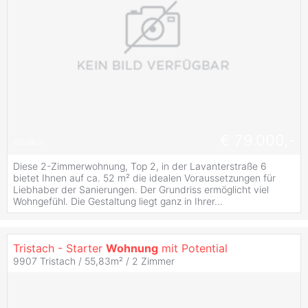
€ 79.000,-
#
Balkon
Diese 2-Zimmerwohnung, Top 2, in der Lavanterstraße 6
bietet Ihnen auf ca. 52 m² die idealen Voraussetzungen für
Liebhaber der Sanierungen. Der Grundriss ermöglicht viel
Wohngefühl. Die Gestaltung liegt ganz in Ihrer...
Tristach - Starter
Wohnung
mit Potential
9907 Tristach / 55,83m² /
2 Zimmer