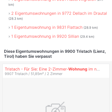
km)
2 Eigentumswohnungen in 9772 Dellach im Drautal
(28.3 km)
1 Eigentumswohnung in 9831 Flattach
(28.9 km)
1 Eigentumswohnung in 9920 Sillian
(29.4 km)
Diese Eigentumswohnungen in 9900 Tristach (Lienz,
Tirol) haben Sie verpasst
Tristach - Für Sie: Eine 2-Zimmer-
Wohnung
im neuen Gewand
9907 Tristach / 51,85m² /
2 Zimmer