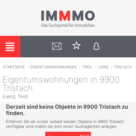
STARTSEITE
›
EIGENTUMSWOHNUNGEN
›
TIROL
›
LIENZ
›
TRISTACH
Eigentumswohnungen in 9900
Tristach
(Lienz, Tirol)
Derzeit sind keine Objekte in 9900 Tristach zu
finden.
Erfahren Sie als erster sobald wieder Objekte in 9900 Tristach
verfügbar sind indem sie sich einen Suchagenten anlegen