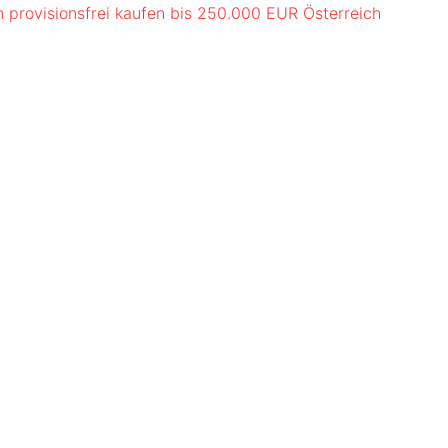
provisionsfrei kaufen bis 250.000 EUR Österreich