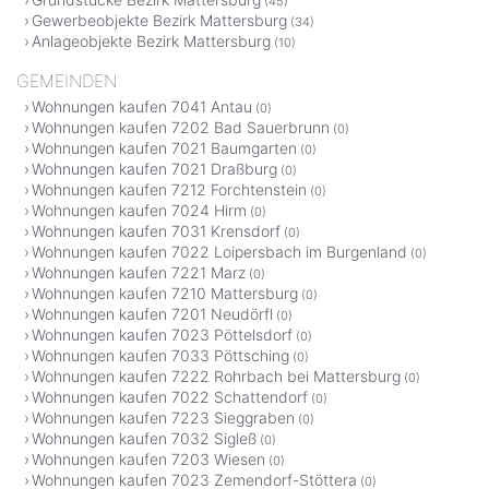
(45)
Gewerbeobjekte Bezirk Mattersburg
(34)
Anlageobjekte Bezirk Mattersburg
(10)
GEMEINDEN
Wohnungen kaufen 7041 Antau
(0)
Wohnungen kaufen 7202 Bad Sauerbrunn
(0)
Wohnungen kaufen 7021 Baumgarten
(0)
Wohnungen kaufen 7021 Draßburg
(0)
Wohnungen kaufen 7212 Forchtenstein
(0)
Wohnungen kaufen 7024 Hirm
(0)
Wohnungen kaufen 7031 Krensdorf
(0)
Wohnungen kaufen 7022 Loipersbach im Burgenland
(0)
Wohnungen kaufen 7221 Marz
(0)
Wohnungen kaufen 7210 Mattersburg
(0)
Wohnungen kaufen 7201 Neudörfl
(0)
Wohnungen kaufen 7023 Pöttelsdorf
(0)
Wohnungen kaufen 7033 Pöttsching
(0)
Wohnungen kaufen 7222 Rohrbach bei Mattersburg
(0)
Wohnungen kaufen 7022 Schattendorf
(0)
Wohnungen kaufen 7223 Sieggraben
(0)
Wohnungen kaufen 7032 Sigleß
(0)
Wohnungen kaufen 7203 Wiesen
(0)
Wohnungen kaufen 7023 Zemendorf-Stöttera
(0)