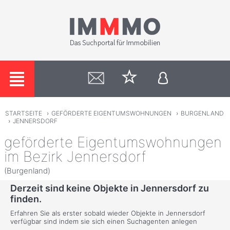
STARTSEITE
›
GEFÖRDERTE EIGENTUMSWOHNUNGEN
›
BURGENLAND
›
JENNERSDORF
geförderte Eigentumswohnungen
im Bezirk Jennersdorf
(Burgenland)
Derzeit sind keine Objekte in Jennersdorf zu
finden.
Erfahren Sie als erster sobald wieder Objekte in Jennersdorf
verfügbar sind indem sie sich einen Suchagenten anlegen