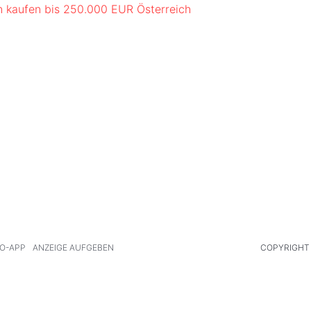
 kaufen bis 250.000 EUR Österreich
O-APP
ANZEIGE AUFGEBEN
COPYRIGHT 