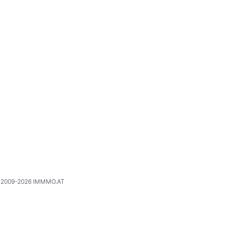
2009-2026 IMMMO.AT