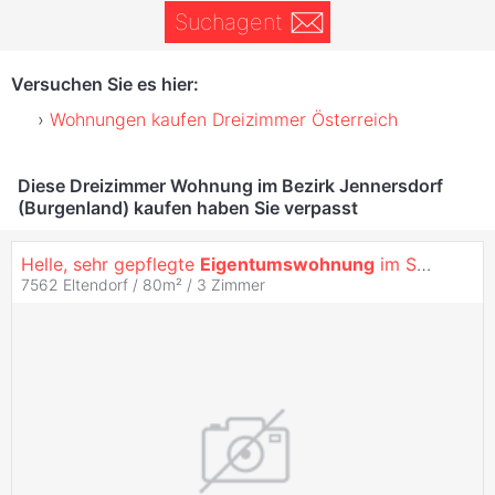
Suchagent
Versuchen Sie es hier:
Wohnungen kaufen Dreizimmer Österreich
Diese Dreizimmer Wohnung im Bezirk Jennersdorf
(Burgenland) kaufen haben Sie verpasst
Helle, sehr gepflegte
Eigentumswohnung
im SÜDBURGENLAND
7562 Eltendorf / 80m² /
3 Zimmer