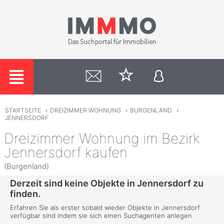
STARTSEITE
›
DREIZIMMER WOHNUNG
›
BURGENLAND
›
JENNERSDORF
Dreizimmer Wohnung im Bezirk
Jennersdorf kaufen
(Burgenland)
Derzeit sind keine Objekte in Jennersdorf zu
finden.
Erfahren Sie als erster sobald wieder Objekte in Jennersdorf
verfügbar sind indem sie sich einen Suchagenten anlegen