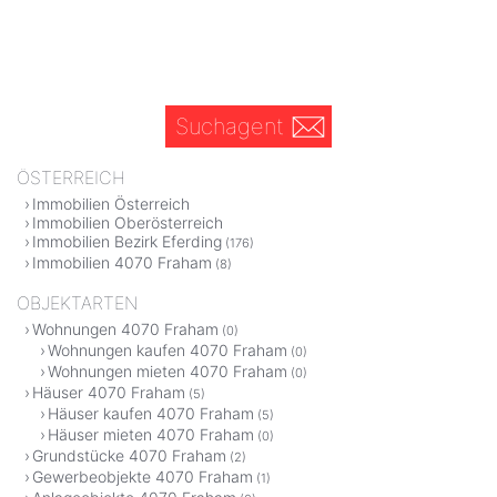
Suchagent
ÖSTERREICH
Immobilien Österreich
Immobilien Oberösterreich
Immobilien Bezirk Eferding
(176)
Immobilien 4070 Fraham
(8)
OBJEKTARTEN
Wohnungen 4070 Fraham
(0)
Wohnungen kaufen 4070 Fraham
(0)
Wohnungen mieten 4070 Fraham
(0)
Häuser 4070 Fraham
(5)
Häuser kaufen 4070 Fraham
(5)
Häuser mieten 4070 Fraham
(0)
Grundstücke 4070 Fraham
(2)
Gewerbeobjekte 4070 Fraham
(1)