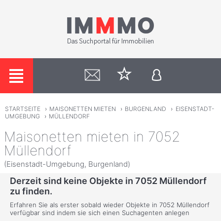
STARTSEITE
›
MAISONETTEN MIETEN
›
BURGENLAND
›
EISENSTADT-
UMGEBUNG
›
MÜLLENDORF
Maisonetten mieten in 7052
Müllendorf
(Eisenstadt-Umgebung, Burgenland)
Derzeit sind keine Objekte in 7052 Müllendorf
zu finden.
Erfahren Sie als erster sobald wieder Objekte in 7052 Müllendorf
verfügbar sind indem sie sich einen Suchagenten anlegen