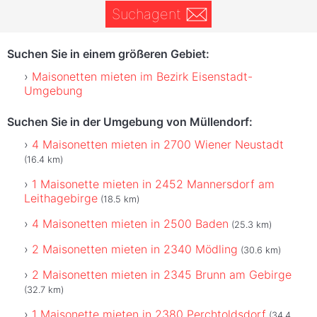
Suchagent
Suchen Sie in einem größeren Gebiet:
Maisonetten mieten im Bezirk Eisenstadt-
Umgebung
Suchen Sie in der Umgebung von Müllendorf:
4 Maisonetten mieten in 2700 Wiener Neustadt
(16.4 km)
1 Maisonette mieten in 2452 Mannersdorf am
Leithagebirge
(18.5 km)
4 Maisonetten mieten in 2500 Baden
(25.3 km)
2 Maisonetten mieten in 2340 Mödling
(30.6 km)
2 Maisonetten mieten in 2345 Brunn am Gebirge
(32.7 km)
1 Maisonette mieten in 2380 Perchtoldsdorf
(34.4