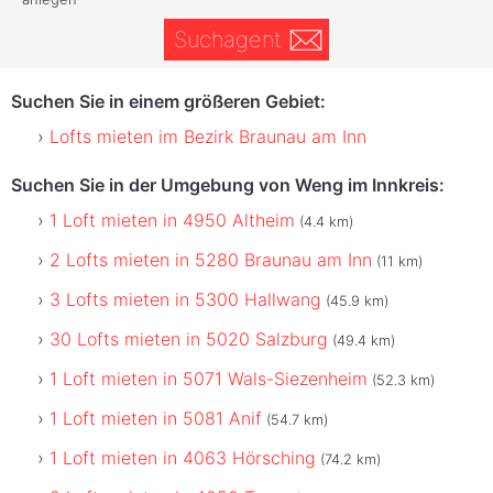
Suchagent
Suchen Sie in einem größeren Gebiet:
Lofts mieten im Bezirk Braunau am Inn
Suchen Sie in der Umgebung von Weng im Innkreis:
1 Loft mieten in 4950 Altheim
(4.4 km)
2 Lofts mieten in 5280 Braunau am Inn
(11 km)
3 Lofts mieten in 5300 Hallwang
(45.9 km)
30 Lofts mieten in 5020 Salzburg
(49.4 km)
1 Loft mieten in 5071 Wals-Siezenheim
(52.3 km)
1 Loft mieten in 5081 Anif
(54.7 km)
1 Loft mieten in 4063 Hörsching
(74.2 km)