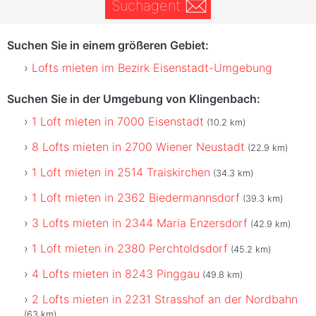
Suchagent
Suchen Sie in einem größeren Gebiet:
Lofts mieten im Bezirk Eisenstadt-Umgebung
Suchen Sie in der Umgebung von Klingenbach:
1 Loft mieten in 7000 Eisenstadt
(10.2 km)
8 Lofts mieten in 2700 Wiener Neustadt
(22.9 km)
1 Loft mieten in 2514 Traiskirchen
(34.3 km)
1 Loft mieten in 2362 Biedermannsdorf
(39.3 km)
3 Lofts mieten in 2344 Maria Enzersdorf
(42.9 km)
1 Loft mieten in 2380 Perchtoldsdorf
(45.2 km)
4 Lofts mieten in 8243 Pinggau
(49.8 km)
2 Lofts mieten in 2231 Strasshof an der Nordbahn
(63 km)