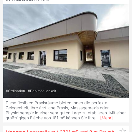
#
Ordination
#
Parkmöglichkeit
Diese flexiblen Praxisräume bieten Ihnen die perfekte
Gelegenheit, Ihre ärztliche Praxis, Massagepraxis oder
Physiotherapie in einer sehr guten Lage zu etablieren. Mit einer
großzügigen Fläche von 181 m² können Sie Ihre
...
[
Mehr
]