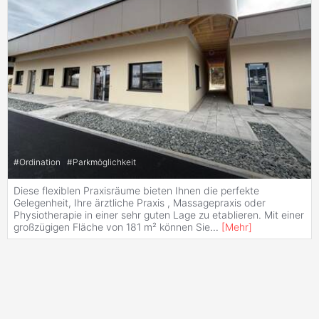
#
Ordination
#
Parkmöglichkeit
Diese flexiblen Praxisräume bieten Ihnen die perfekte
Gelegenheit, Ihre ärztliche Praxis , Massagepraxis oder
Physiotherapie in einer sehr guten Lage zu etablieren. Mit einer
großzügigen Fläche von 181 m² können Sie
...
[
Mehr
]