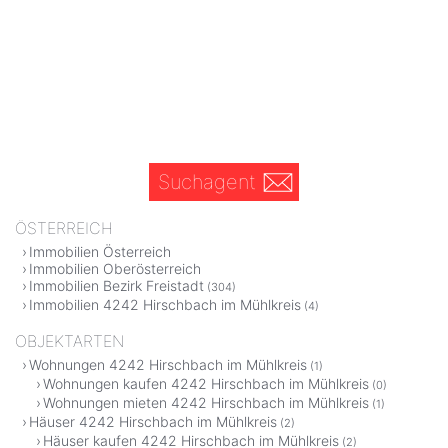
Suchagent
ÖSTERREICH
Immobilien Österreich
Immobilien Oberösterreich
Immobilien Bezirk Freistadt
(304)
Immobilien 4242 Hirschbach im Mühlkreis
(4)
OBJEKTARTEN
Wohnungen 4242 Hirschbach im Mühlkreis
(1)
Wohnungen kaufen 4242 Hirschbach im Mühlkreis
(0)
Wohnungen mieten 4242 Hirschbach im Mühlkreis
(1)
Häuser 4242 Hirschbach im Mühlkreis
(2)
Häuser kaufen 4242 Hirschbach im Mühlkreis
(2)