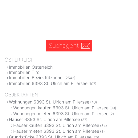
Suchagent
ÖSTERREICH
Immobilien Österreich
Immobilien Tirol
Immobilien Bezirk Kitzbühel
(2542)
Immobilien 6393 St. Ulrich am Pillersee
(107)
OBJEKTARTEN
Wohnungen 6393 St. Ulrich am Pillersee
(40)
Wohnungen kaufen 6393 St. Ulrich am Pillersee
(38)
Wohnungen mieten 6393 St. Ulrich am Pillersee
(2)
Häuser 6393 St. Ulrich am Pillersee
(37)
Häuser kaufen 6393 St. Ulrich am Pillersee
(34)
Häuser mieten 6393 St. Ulrich am Pillersee
(3)
Grundstücke 6393 St. Ulrich am Pillersee
(25)