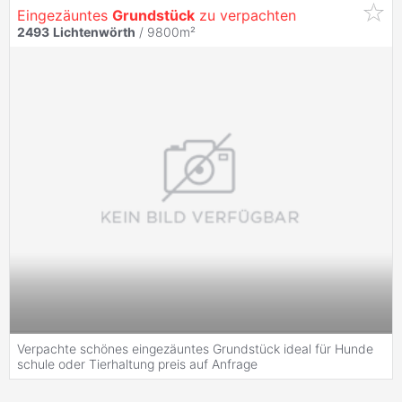
Eingezäuntes
Grundstück
zu verpachten
2493
Lichtenwörth
/ 9800m²
Verpachte schönes eingezäuntes Grundstück ideal für Hunde
schule oder Tierhaltung preis auf Anfrage