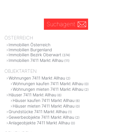
Suchagent
ÖSTERREICH
Immobilien Österreich
Immobilien Burgenland
Immobilien Bezirk Oberwart
(374)
Immobilien 7411 Markt Allhau
(11)
OBJEKTARTEN
Wohnungen 7411 Markt Allhau
(2)
Wohnungen kaufen 7411 Markt Allhau
(0)
Wohnungen mieten 7411 Markt Allhau
(2)
Häuser 7411 Markt Allhau
(6)
Häuser kaufen 7411 Markt Allhau
(6)
Häuser mieten 7411 Markt Allhau
(0)
Grundstücke 7411 Markt Allhau
(1)
Gewerbeobjekte 7411 Markt Allhau
(2)
Anlageobjekte 7411 Markt Allhau
(0)