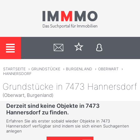
STARTSEITE
›
GRUNDSTÜCKE
›
BURGENLAND
›
OBERWART
›
HANNERSDORF
Grundstücke in 7473 Hannersdorf
(Oberwart, Burgenland)
Derzeit sind keine Objekte in 7473
Hannersdorf zu finden.
Erfahren Sie als erster sobald wieder Objekte in 7473
Hannersdorf verfügbar sind indem sie sich einen Suchagenten
anlegen