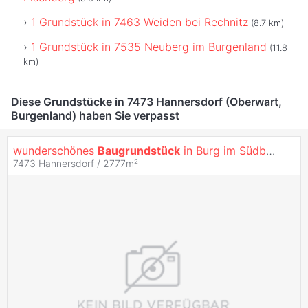
1 Grundstück in 7463 Weiden bei Rechnitz
(8.7 km)
1 Grundstück in 7535 Neuberg im Burgenland
(11.8
km)
Diese Grundstücke in 7473 Hannersdorf (Oberwart,
Burgenland) haben Sie verpasst
wunderschönes
Baugrundstück
in Burg im Südburgenland
7473 Hannersdorf / 2777m²