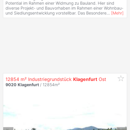
Potential im Rahmen einer Widmung zu Bauland. Hier sind
diverse Projekt- und Bauvorhaben im Rahmen einer Wohnbau-
und Siedlungsentwicklung vorstellbar. Das Besondere
...
[
Mehr
]
12854 m² Industriegrundstück
Klagenfurt
Ost
9020
Klagenfurt
/ 12854m²