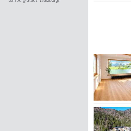
Salzburg(Stadt) (Salzburg)