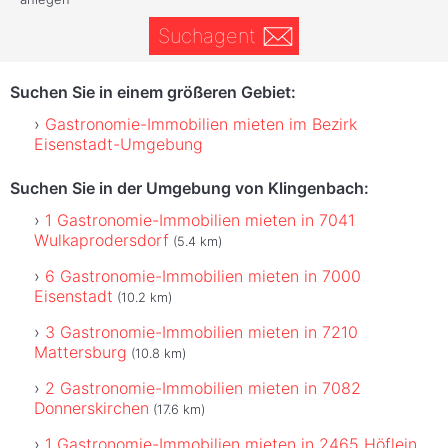
Suchagent
Suchen Sie in einem größeren Gebiet:
Gastronomie-Immobilien mieten im Bezirk
Eisenstadt-Umgebung
Suchen Sie in der Umgebung von Klingenbach:
1 Gastronomie-Immobilien mieten in 7041
Wulkaprodersdorf
(5.4 km)
6 Gastronomie-Immobilien mieten in 7000
Eisenstadt
(10.2 km)
3 Gastronomie-Immobilien mieten in 7210
Mattersburg
(10.8 km)
2 Gastronomie-Immobilien mieten in 7082
Donnerskirchen
(17.6 km)
1 Gastronomie-Immobilien mieten in 2465 Höflein