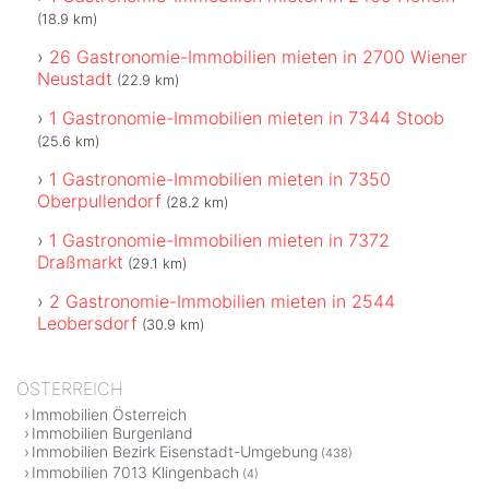
(18.9 km)
26 Gastronomie-Immobilien mieten in 2700 Wiener
Neustadt
(22.9 km)
1 Gastronomie-Immobilien mieten in 7344 Stoob
(25.6 km)
1 Gastronomie-Immobilien mieten in 7350
Oberpullendorf
(28.2 km)
1 Gastronomie-Immobilien mieten in 7372
Draßmarkt
(29.1 km)
2 Gastronomie-Immobilien mieten in 2544
Leobersdorf
(30.9 km)
ÖSTERREICH
Immobilien Österreich
Immobilien Burgenland
Immobilien Bezirk Eisenstadt-Umgebung
(438)
Immobilien 7013 Klingenbach
(4)